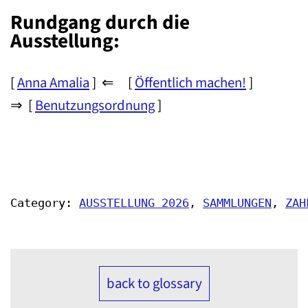
Rundgang durch die
Ausstellung:
[
Anna Amalia
] ⇐ [
Öffentlich machen!
]
⇒ [
Benutzungsordnung
]
Category: 
AUSSTELLUNG 2026
, 
SAMMLUNGEN
, 
ZAH
back to glossary