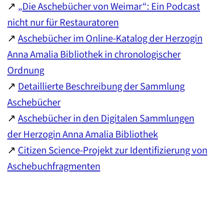
↗
„Die Aschebücher von Weimar“: Ein Podcast
nicht nur für Restauratoren
↗
Aschebücher im Online-Katalog der Herzogin
Anna Amalia Bibliothek in chronologischer
Ordnung
↗
Detaillierte Beschreibung der Sammlung
Aschebücher
↗
Aschebücher in den Digitalen Sammlungen
der Herzogin Anna Amalia Bibliothek
↗
Citizen Science-Projekt zur Identifizierung von
Aschebuchfragmenten