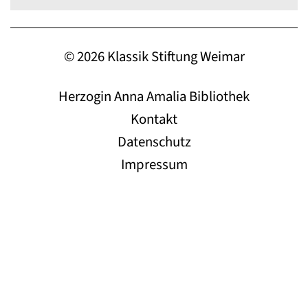
© 2026 Klassik Stiftung Weimar
Herzogin Anna Amalia Bibliothek
Kontakt
Datenschutz
Impressum