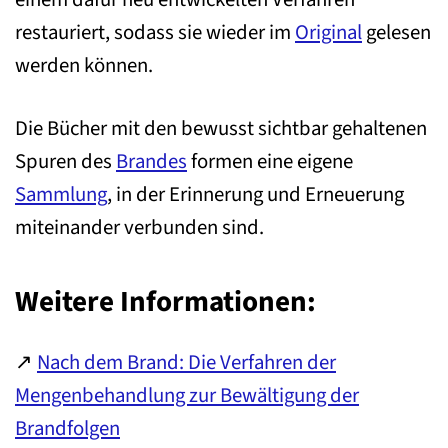
restauriert, sodass sie wieder im
Original
gelesen
werden können.
Die Bücher mit den bewusst sichtbar gehaltenen
Spuren des
Brandes
formen eine eigene
Sammlung
, in der Erinnerung und Erneuerung
miteinander verbunden sind.
Weitere Informationen:
↗
Nach dem Brand: Die Verfahren der
Mengenbehandlung zur Bewältigung der
Brandfolgen