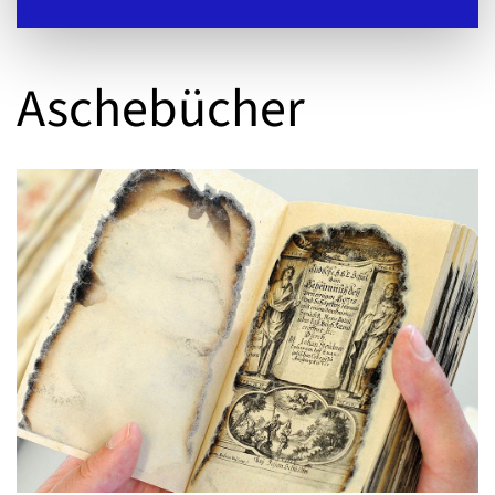
Aschebücher