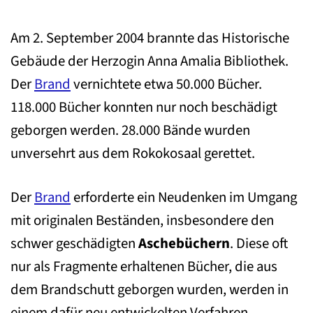
Am 2. September 2004 brannte das Historische
Gebäude der Herzogin Anna Amalia Bibliothek.
Der
Brand
vernichtete etwa 50.000 Bücher.
118.000 Bücher konnten nur noch beschädigt
geborgen werden. 28.000 Bände wurden
unversehrt aus dem Rokokosaal gerettet.
Der
Brand
erforderte ein Neudenken im Umgang
mit originalen Beständen, insbesondere den
schwer geschädigten
Aschebüchern
. Diese oft
nur als Fragmente erhaltenen Bücher, die aus
dem Brandschutt geborgen wurden, werden in
einem dafür neu entwickelten Verfahren