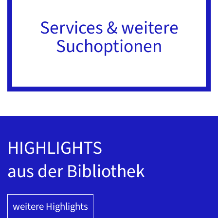
Services & weitere
Suchoptionen
HIGHLIGHTS
aus der Bibliothek
weitere Highlights