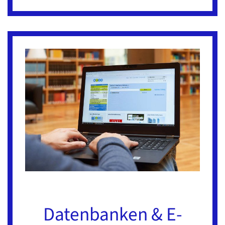
Datenbanken & E-