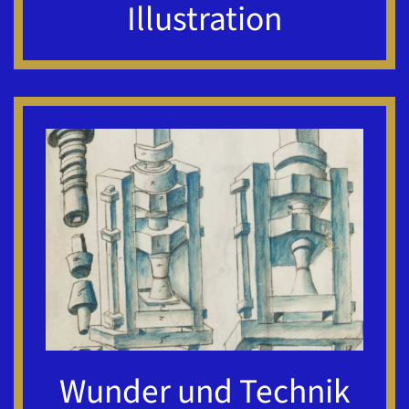
Illustration
Wunder und Technik