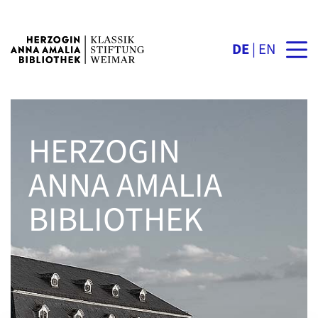
DE
EN
HERZOGIN
ANNA AMALIA
BIBLIOTHEK