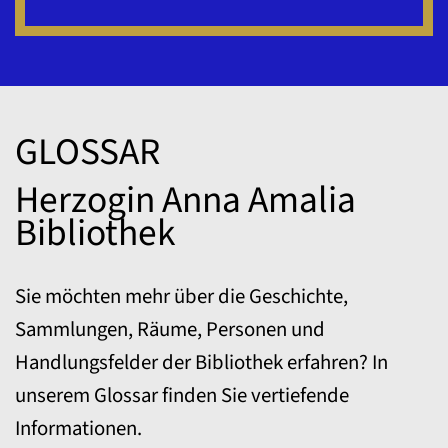
GLOSSAR
Herzogin Anna Amalia
Bibliothek
Sie möchten mehr über die Geschichte,
Sammlungen, Räume, Personen und
Handlungsfelder der Bibliothek erfahren? In
unserem Glossar finden Sie vertiefende
Informationen.