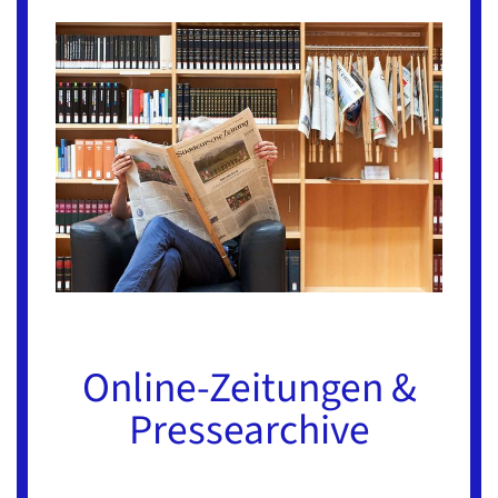
Online-Zeitungen &
Pressearchive