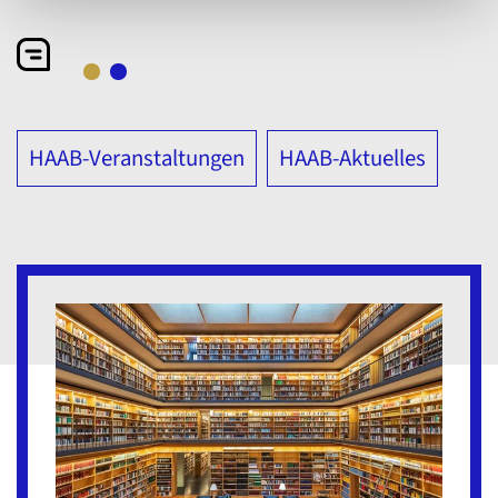
HAAB-Veranstaltungen
HAAB-Aktuelles