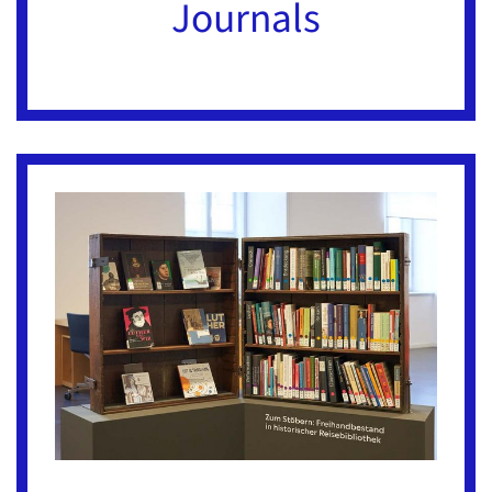
Journals