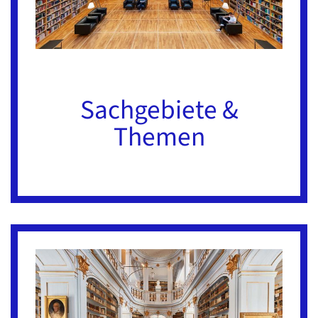
Sachgebiete &
Themen