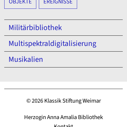
OBJEKTE
EREIGNISSE
Militärbibliothek
Multispektraldigitalisierung
Musikalien
© 2026 Klassik Stiftung Weimar
Herzogin Anna Amalia Bibliothek
Kontakt