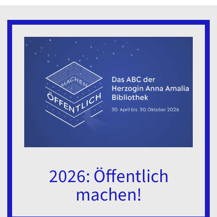
2026: Öffentlich
machen!