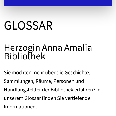
GLOSSAR
Herzogin Anna Amalia
Bibliothek
Sie möchten mehr über die Geschichte,
Sammlungen, Räume, Personen und
Handlungsfelder der Bibliothek erfahren? In
unserem Glossar finden Sie vertiefende
Informationen.